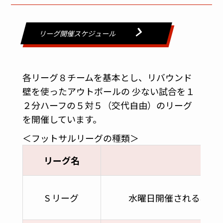
リーグ開催スケジュール
各リーグ８チームを基本とし、リバウンド
壁を使ったアウトボールの 少ない試合を１
２分ハーフの５対５（交代自由）のリーグ
を開催しています。
＜フットサルリーグの種類＞
リーグ名
S リーグ
水曜日開催される年齢