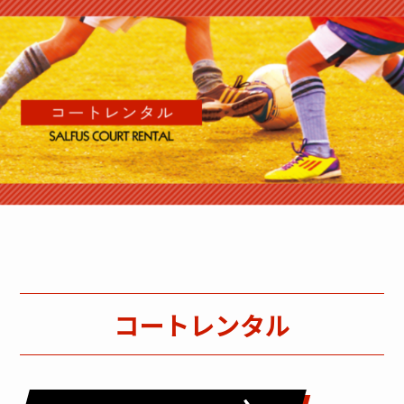
コートレンタル