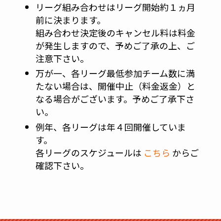
リーグ組み合わせはリーグ開始約１ヵ月
前に決まります。
組み合わせ決定後のキャンセル料は料金
が発生しますので、予めご了承の上、ご
注意下さい。
万が一、各リーグ最低参加チーム数に満
たない場合は、開催中止（料金返金）と
なる場合がございます。予めご了承下さ
い。
例年、各リーグは年４回開催していま
す。
各リーグのスケジュールは
こちら
からご
確認下さい。