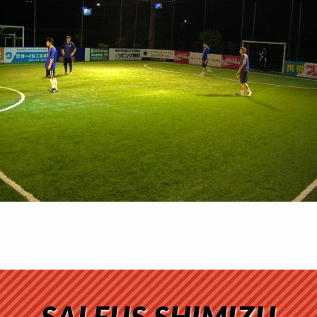
SALFUS SHIMIZU