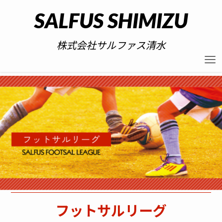
SALFUS SHIMIZU
株式会社サルファス清水
フットサルリーグ