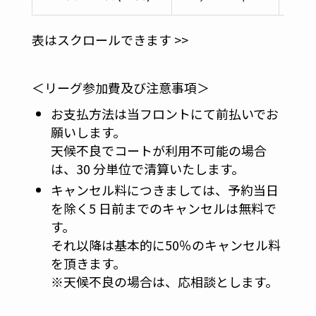
表はスクロールできます >>
＜リーグ参加費及び注意事項＞
お支払方法は当フロントにて前払いでお
願いします。
天候不良でコートが利用不可能の場合
は、30 分単位で清算いたします。
キャンセル料につきましては、予約当日
を除く5 日前までのキャンセルは無料で
す。
それ以降は基本的に50％のキャンセル料
を頂きます。
※天候不良の場合は、応相談とします。